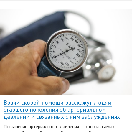
Врачи скорой помощи расскажут людям
старшего поколения об артериальном
давлении и связанных с ним заблуждениях
Повышение артериального давления — одно из самых