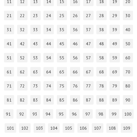
11
12
13
14
15
16
17
18
19
20
21
22
23
24
25
26
27
28
29
30
31
32
33
34
35
36
37
38
39
40
41
42
43
44
45
46
47
48
49
50
51
52
53
54
55
56
57
58
59
60
61
62
63
64
65
66
67
68
69
70
71
72
73
74
75
76
77
78
79
80
81
82
83
84
85
86
87
88
89
90
91
92
93
94
95
96
97
98
99
100
101
102
103
104
105
106
107
108
109