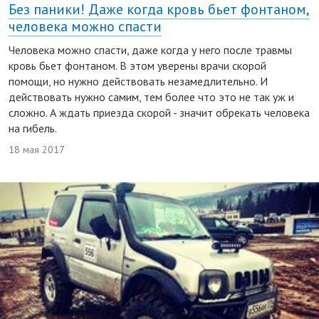
Без паники! Даже когда кровь бьет фонтаном,
человека можно спасти
Человека можно спасти, даже когда у него после травмы
кровь бьет фонтаном. В этом уверены врачи скорой
помощи, но нужно действовать незамедлительно. И
действовать нужно самим, тем более что это не так уж и
сложно. А ждать приезда скорой - значит обрекать человека
на гибель.
18 мая 2017