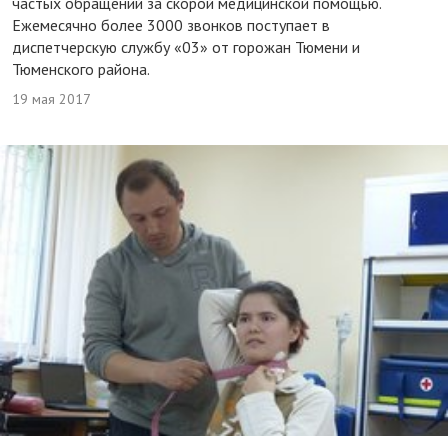
частых обращений за скорой медицинской помощью.
Ежемесячно более 3000 звонков поступает в
диспетчерскую службу «03» от горожан Тюмени и
Тюменского района.
19 мая 2017