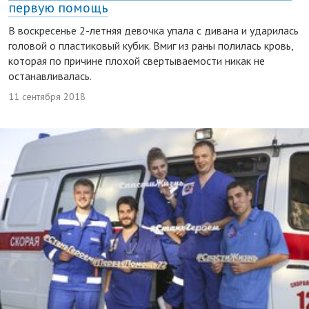
первую помощь
В воскресенье 2-летняя девочка упала с дивана и ударилась
головой о пластиковый кубик. Вмиг из раны полилась кровь,
которая по причине плохой свертываемости никак не
останавливалась.
11 сентября 2018