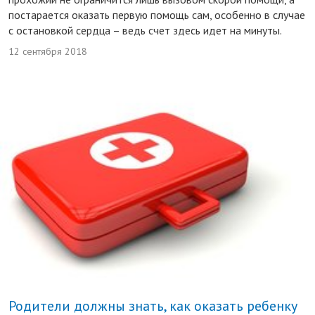
постарается оказать первую помощь сам, особенно в случае
с остановкой сердца – ведь счет здесь идет на минуты.
12 сентября 2018
Родители должны знать, как оказать ребенку