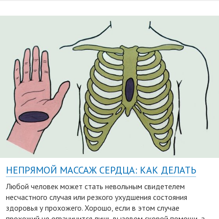
НЕПРЯМОЙ МАССАЖ СЕРДЦА: КАК ДЕЛАТЬ
Любой человек может стать невольным свидетелем
несчастного случая или резкого ухудшения состояния
здоровья у прохожего. Хорошо, если в этом случае
прохожий не ограничится лишь вызовом скорой помощи, а