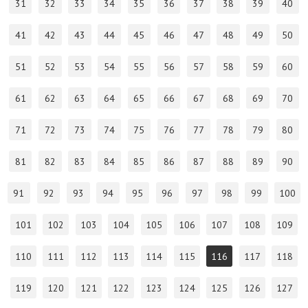
31
32
33
34
35
36
37
38
39
40
41
42
43
44
45
46
47
48
49
50
51
52
53
54
55
56
57
58
59
60
61
62
63
64
65
66
67
68
69
70
71
72
73
74
75
76
77
78
79
80
81
82
83
84
85
86
87
88
89
90
91
92
93
94
95
96
97
98
99
100
101
102
103
104
105
106
107
108
109
110
111
112
113
114
115
116
117
118
119
120
121
122
123
124
125
126
127