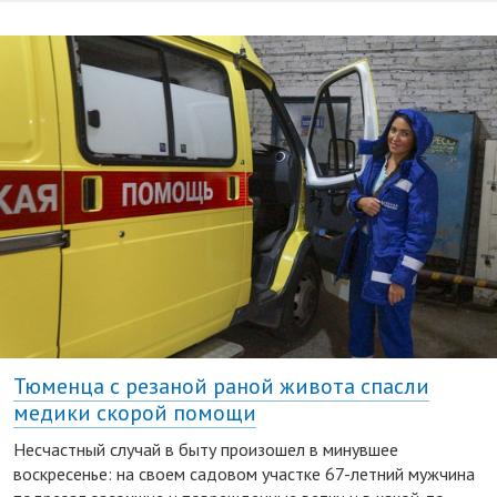
Тюменца с резаной раной живота спасли
медики скорой помощи
Несчастный случай в быту произошел в минувшее
воскресенье: на своем садовом участке 67-летний мужчина