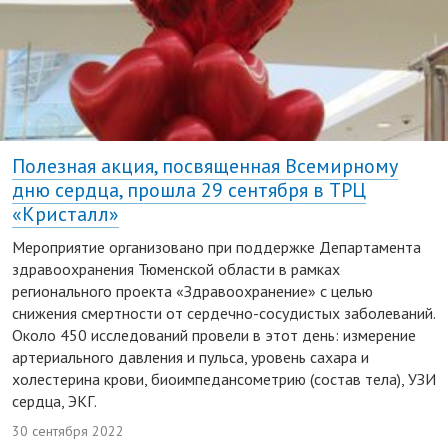
Полезная акция, посвященная Всемирному
дню сердца, прошла 29 сентября в ТРЦ
«Кристалл»
Мероприятие организовано при поддержке Департамента
здравоохранения Тюменской области в рамках
регионального проекта «Здравоохранение» с целью
снижения смертности от сердечно-сосудистых заболеваний.
Около 450 исследований провели в этот день: измерение
артериального давления и пульса, уровень сахара и
холестерина крови, биоимпедансометрию (состав тела), УЗИ
сердца, ЭКГ.
30 сентября 2022