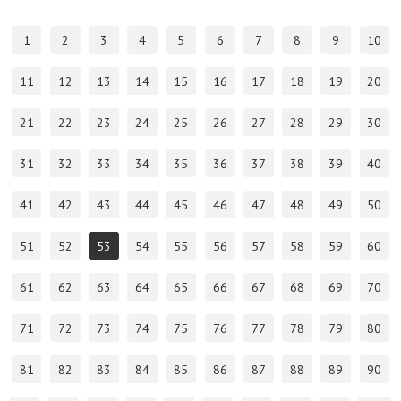
1
2
3
4
5
6
7
8
9
10
11
12
13
14
15
16
17
18
19
20
21
22
23
24
25
26
27
28
29
30
31
32
33
34
35
36
37
38
39
40
41
42
43
44
45
46
47
48
49
50
51
52
53
54
55
56
57
58
59
60
61
62
63
64
65
66
67
68
69
70
71
72
73
74
75
76
77
78
79
80
81
82
83
84
85
86
87
88
89
90