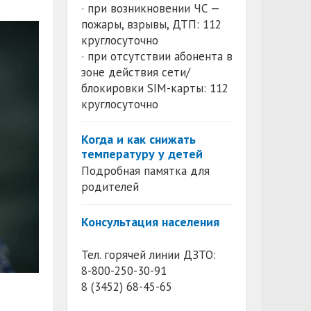
· при возникновении ЧС —
пожары, взрывы, ДТП: 112
круглосуточно
· при отсутствии абонента в
зоне действия сети/
блокировки SIM-карты: 112
круглосуточно
Когда и как снижать
температуру у детей
Подробная памятка для
родителей
Консультация населения
Тел. горячей линии ДЗТО:
8-800-250-30-91
8 (3452) 68-45-65