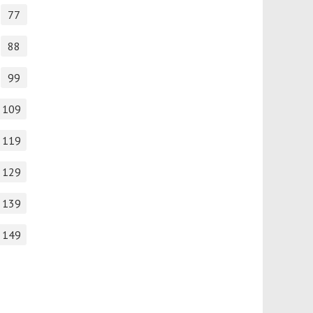
77
88
99
109
119
129
139
149