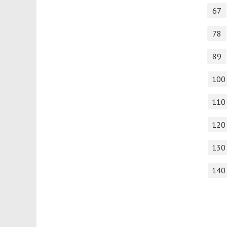
67
78
89
100
110
120
130
140