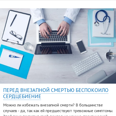
ПЕРЕД ВНЕЗАПНОЙ СМЕРТЬЮ БЕСПОКОИЛО
СЕРДЦЕБИЕНИЕ
Можно ли избежать внезапной смерти? В большинстве
случаев - да, так как ей предшествуют тревожные симптомы.