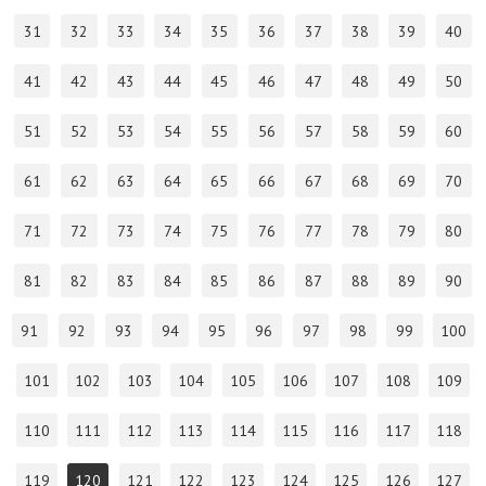
31
32
33
34
35
36
37
38
39
40
41
42
43
44
45
46
47
48
49
50
51
52
53
54
55
56
57
58
59
60
61
62
63
64
65
66
67
68
69
70
71
72
73
74
75
76
77
78
79
80
81
82
83
84
85
86
87
88
89
90
91
92
93
94
95
96
97
98
99
100
101
102
103
104
105
106
107
108
109
110
111
112
113
114
115
116
117
118
119
120
121
122
123
124
125
126
127