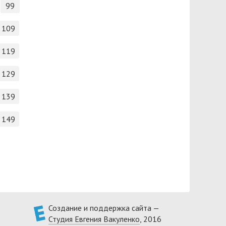
99
109
119
129
139
149
Создание и поддержка сайта —
Студия Евгения Вакуленко
, 2016