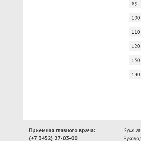
89
100
110
120
130
140
Приемная главного врача:
Куда зв
(+7 3452) 27-03-00
Руково