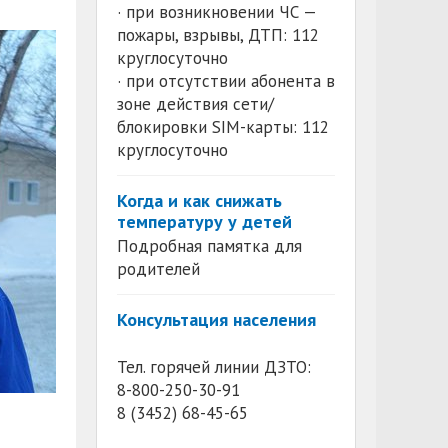
· при возникновении ЧС —
пожары, взрывы, ДТП: 112
круглосуточно
· при отсутствии абонента в
зоне действия сети/
блокировки SIM-карты: 112
круглосуточно
Когда и как снижать
температуру у детей
Подробная памятка для
родителей
Консультация населения
Тел. горячей линии ДЗТО:
8-800-250-30-91
8 (3452) 68-45-65