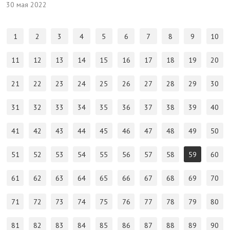
30 мая 2022
1
2
3
4
5
6
7
8
9
10
11
12
13
14
15
16
17
18
19
20
21
22
23
24
25
26
27
28
29
30
31
32
33
34
35
36
37
38
39
40
41
42
43
44
45
46
47
48
49
50
51
52
53
54
55
56
57
58
59
60
61
62
63
64
65
66
67
68
69
70
71
72
73
74
75
76
77
78
79
80
81
82
83
84
85
86
87
88
89
90