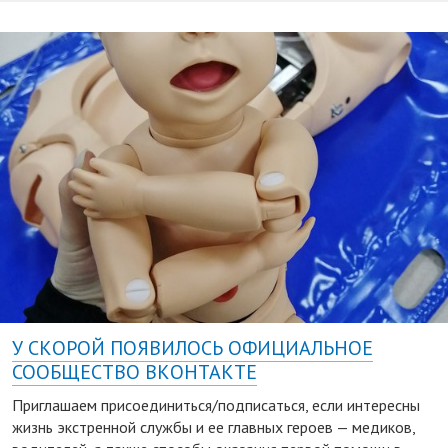
У СКОРОЙ ПОЯВИЛОСЬ ОФИЦИАЛЬНОЕ
СООБЩЕСТВО ВКОНТАКТЕ
Приглашаем присоединиться/подписаться, если интересны
жизнь экстренной службы и ее главных героев — медиков,