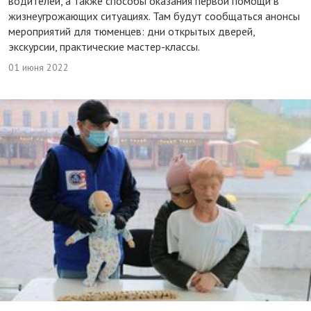
водителей, а также способы оказания первой помощи в
жизнеугрожающих ситуациях. Там будут сообщаться анонсы
мероприятий для тюменцев: дни открытых дверей,
экскурсии, практические мастер-классы.
01 июня 2022