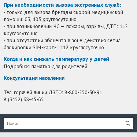
При необходимости вызова экстренных служб:
· только для вызова бригады скорой медицинской
помощи: 03, 103 круглосуточно
· при возникновении ЧС — пожары, взрывы, ДТП: 112
круглосуточно
· при отсутствии абонента в зоне действия сети/
блокировки SIM-карты: 112 круглосуточно
Когда и как снижать температуру у детей
Подробная памятка для родителей
Консультация населения
Тел. горячей линии ДЗТО:
8-800-250-30-91
8 (3452) 68-45-65