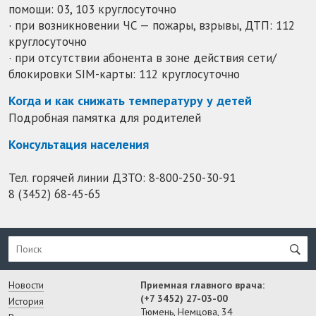
помощи: 03, 103 круглосуточно
· при возникновении ЧС — пожары, взрывы, ДТП: 112
круглосуточно
· при отсутствии абонента в зоне действия сети/
блокировки SIM-карты: 112 круглосуточно
Когда и как снижать температуру у детей
Подробная памятка для родителей
Консультация населения
Тел. горячей линии ДЗТО:
8-800-250-30-91
8 (3452) 68-45-65
Новости
Приемная главного врача:
(+7 3452) 27-03-00
История
Тюмень, Немцова, 34