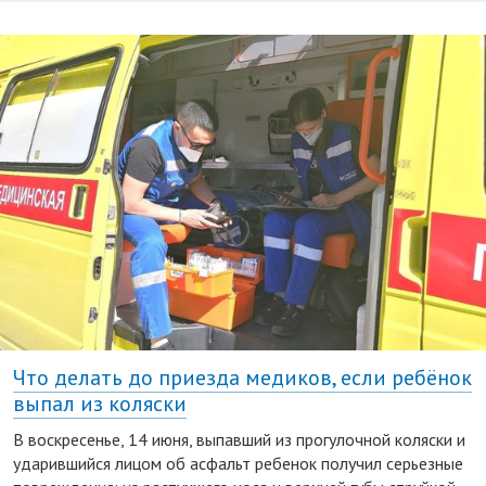
Что делать до приезда медиков, если ребёнок
выпал из коляски
В воскресенье, 14 июня, выпавший из прогулочной коляски и
ударившийся лицом об асфальт ребенок получил серьезные