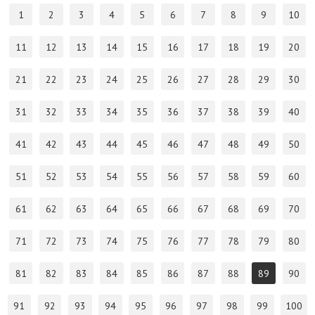
1
2
3
4
5
6
7
8
9
10
11
12
13
14
15
16
17
18
19
20
21
22
23
24
25
26
27
28
29
30
31
32
33
34
35
36
37
38
39
40
41
42
43
44
45
46
47
48
49
50
51
52
53
54
55
56
57
58
59
60
61
62
63
64
65
66
67
68
69
70
71
72
73
74
75
76
77
78
79
80
81
82
83
84
85
86
87
88
89
90
91
92
93
94
95
96
97
98
99
100