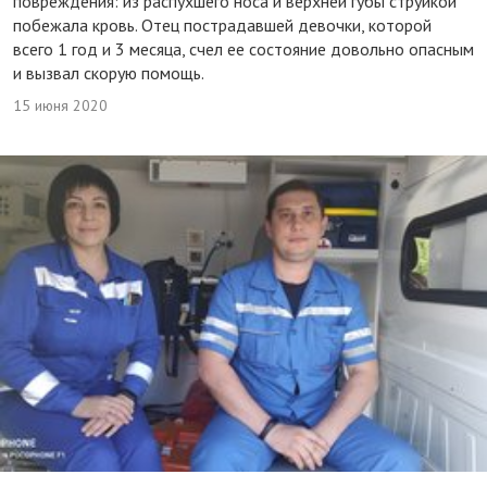
повреждения: из распухшего носа и верхней губы струйкой
побежала кровь. Отец пострадавшей девочки, которой
всего 1 год и 3 месяца, счел ее состояние довольно опасным
и вызвал скорую помощь.
15 июня 2020