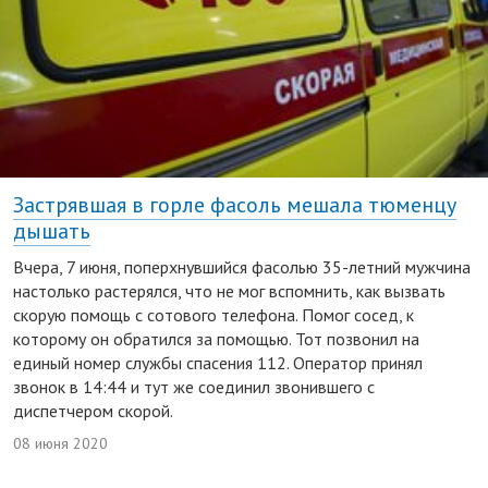
Застрявшая в горле фасоль мешала тюменцу
дышать
Вчера, 7 июня, поперхнувшийся фасолью 35-летний мужчина
настолько растерялся, что не мог вспомнить, как вызвать
скорую помощь с сотового телефона. Помог сосед, к
которому он обратился за помощью. Тот позвонил на
единый номер службы спасения 112. Оператор принял
звонок в 14:44 и тут же соединил звонившего с
диспетчером скорой.
08 июня 2020