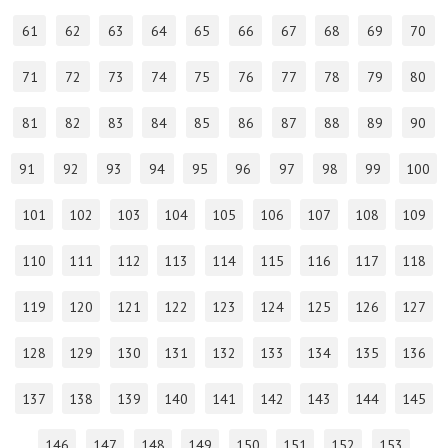
61
62
63
64
65
66
67
68
69
70
71
72
73
74
75
76
77
78
79
80
81
82
83
84
85
86
87
88
89
90
91
92
93
94
95
96
97
98
99
100
101
102
103
104
105
106
107
108
109
110
111
112
113
114
115
116
117
118
119
120
121
122
123
124
125
126
127
128
129
130
131
132
133
134
135
136
137
138
139
140
141
142
143
144
145
146
147
148
149
150
151
152
153