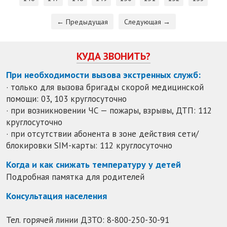
← Предыдущая
Следующая →
КУДА ЗВОНИТЬ?
При необходимости вызова экстренных служб:
· только для вызова бригады скорой медицинской
помощи: 03, 103 круглосуточно
· при возникновении ЧС — пожары, взрывы, ДТП: 112
круглосуточно
· при отсутствии абонента в зоне действия сети/
блокировки SIM-карты: 112 круглосуточно
Когда и как снижать температуру у детей
Подробная памятка для родителей
Консультация населения
Тел. горячей линии ДЗТО:
8-800-250-30-91