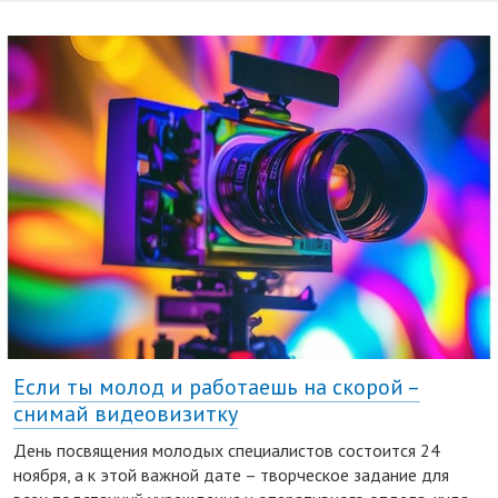
Если ты молод и работаешь на скорой –
снимай видеовизитку
День посвящения молодых специалистов состоится 24
ноября, а к этой важной дате – творческое задание для