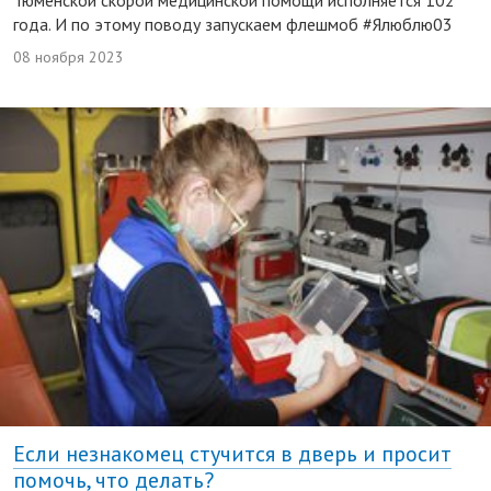
года. И по этому поводу запускаем флешмоб #Ялюблю03
08 ноября 2023
Если незнакомец стучится в дверь и просит
помочь, что делать?