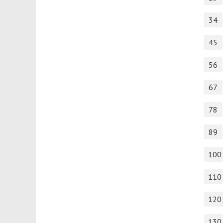
34
45
56
67
78
89
100
110
120
130