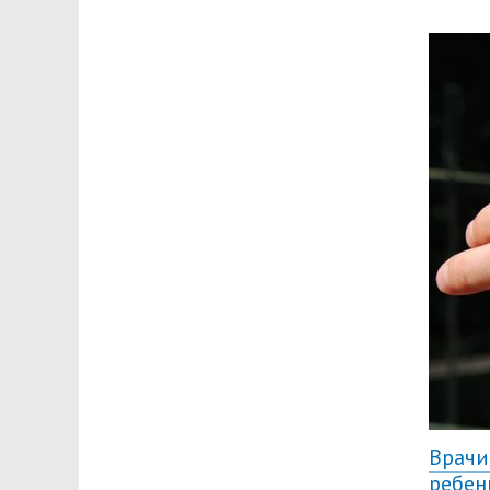
Врачи
ребен