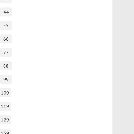
44
55
66
77
88
99
109
119
129
139