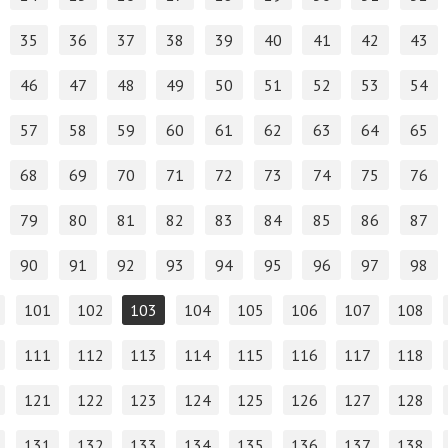
35
36
37
38
39
40
41
42
43
46
47
48
49
50
51
52
53
54
57
58
59
60
61
62
63
64
65
68
69
70
71
72
73
74
75
76
79
80
81
82
83
84
85
86
87
90
91
92
93
94
95
96
97
98
101
102
103
104
105
106
107
108
111
112
113
114
115
116
117
118
121
122
123
124
125
126
127
128
131
132
133
134
135
136
137
138