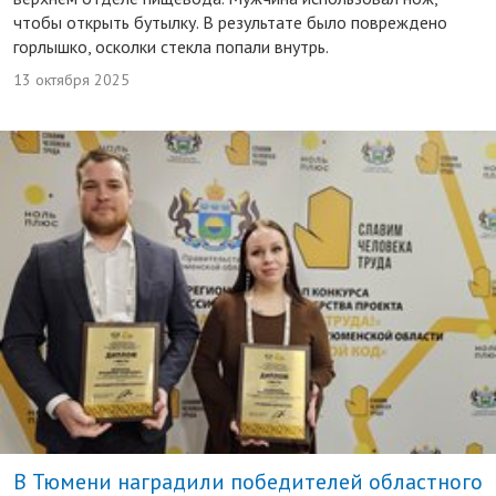
чтобы открыть бутылку. В результате было повреждено
горлышко, осколки стекла попали внутрь.
13 октября 2025
В Тюмени наградили победителей областного