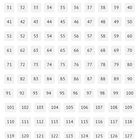
31
32
33
34
35
36
37
38
39
40
41
42
43
44
45
46
47
48
49
50
51
52
53
54
55
56
57
58
59
60
61
62
63
64
65
66
67
68
69
70
71
72
73
74
75
76
77
78
79
80
81
82
83
84
85
86
87
88
89
90
91
92
93
94
95
96
97
98
99
100
101
102
103
104
105
106
107
108
109
110
111
112
113
114
115
116
117
118
119
120
121
122
123
124
125
126
127