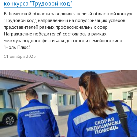
конкурса "Трудовой код"
В Тюменской области завершился первый областной конкурс
"Трудовой код", направленный на популяризацию успехов
представителей разных профессиональных сфер.
Награждение победителей состоялось в рамках
международного фестиваля детского и семейного кино
"Ноль Плюс".
11 октября 2025