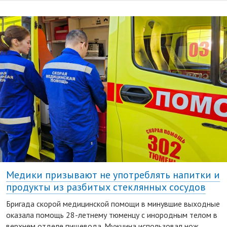
Медики призывают не употреблять напитки и
продукты из разбитых стеклянных сосудов
Бригада скорой медицинской помощи в минувшие выходные
оказала помощь 28-летнему тюменцу с инородным телом в
верхнем отделе пищевода. Мужчина использовал нож,