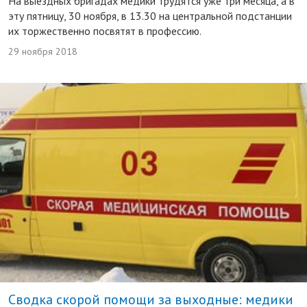
На выездных бригадах медики трудятся уже три месяца, а в
эту пятницу, 30 ноября, в 13.30 на центральной подстанции
их торжественно посвятят в профессию.
29 ноября 2018
Сводка скорой помощи за выходные: медики