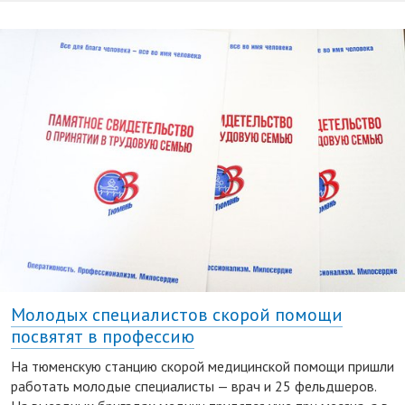
Молодых специалистов скорой помощи
посвятят в профессию
На тюменскую станцию скорой медицинской помощи пришли
работать молодые специалисты — врач и 25 фельдшеров.