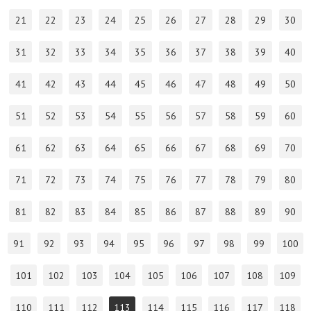
21
22
23
24
25
26
27
28
29
30
31
32
33
34
35
36
37
38
39
40
41
42
43
44
45
46
47
48
49
50
51
52
53
54
55
56
57
58
59
60
61
62
63
64
65
66
67
68
69
70
71
72
73
74
75
76
77
78
79
80
81
82
83
84
85
86
87
88
89
90
91
92
93
94
95
96
97
98
99
100
101
102
103
104
105
106
107
108
109
110
111
112
113
114
115
116
117
118