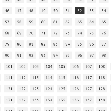
46
47
48
49
50
51
52
53
54
57
58
59
60
61
62
63
64
65
68
69
70
71
72
73
74
75
76
79
80
81
82
83
84
85
86
87
90
91
92
93
94
95
96
97
98
101
102
103
104
105
106
107
108
111
112
113
114
115
116
117
118
121
122
123
124
125
126
127
128
131
132
133
134
135
136
137
138