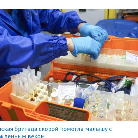
ская бригада скорой помогла малышу с
ежденным веком