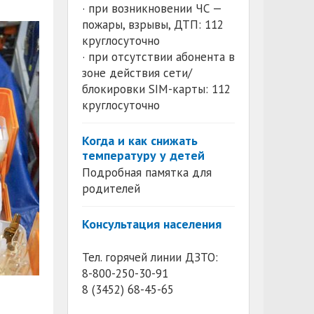
· при возникновении ЧС —
пожары, взрывы, ДТП: 112
круглосуточно
· при отсутствии абонента в
зоне действия сети/
блокировки SIM-карты: 112
круглосуточно
Когда и как снижать
температуру у детей
Подробная памятка для
родителей
Консультация населения
Тел. горячей линии ДЗТО:
8-800-250-30-91
8 (3452) 68-45-65