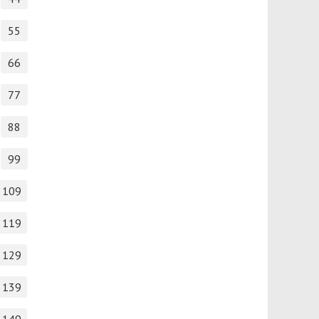
55
66
77
88
99
109
119
129
139