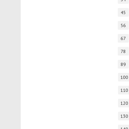
45
56
67
78
89
100
110
120
130