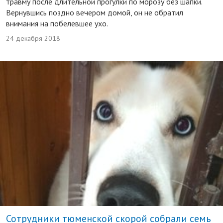
травму после длительной прогулки по морозу без шапки.
Вернувшись поздно вечером домой, он не обратил
внимания на побелевшее ухо.
24 декабря 2018
Сотрудники тюменской скорой собрали семь