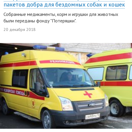
пакетов добра для бездомных собак и кошек
Собранные медикаменты, корм и игрушки для животных
были переданы фонду "Потеряшки".
20 декабря 2018