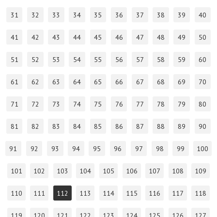
31
32
33
34
35
36
37
38
39
40
41
42
43
44
45
46
47
48
49
50
51
52
53
54
55
56
57
58
59
60
61
62
63
64
65
66
67
68
69
70
71
72
73
74
75
76
77
78
79
80
81
82
83
84
85
86
87
88
89
90
91
92
93
94
95
96
97
98
99
100
101
102
103
104
105
106
107
108
109
110
111
112
113
114
115
116
117
118
119
120
121
122
123
124
125
126
127