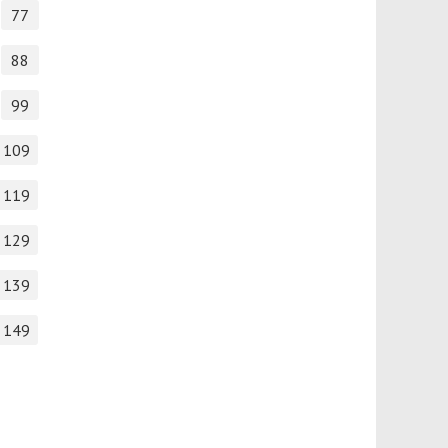
77
88
99
109
119
129
139
149