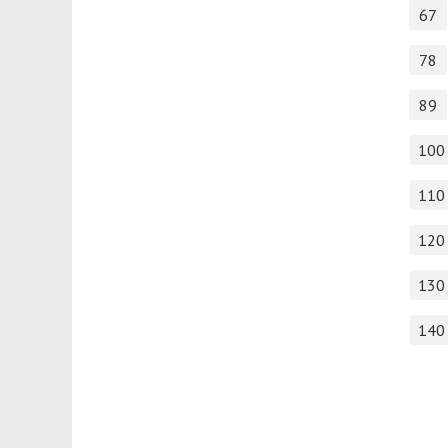
67
78
89
100
110
120
130
140