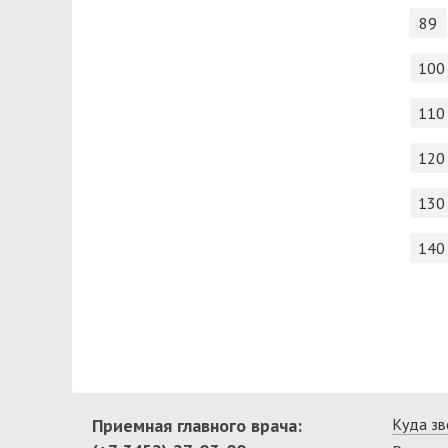
89
100
110
120
130
140
Приемная главного врача:
Куда зв