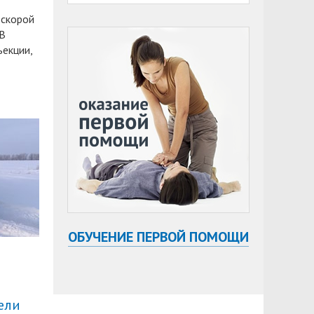
 скорой
 В
ъекции,
ОБУЧЕНИЕ ПЕРВОЙ ПОМОЩИ
ели