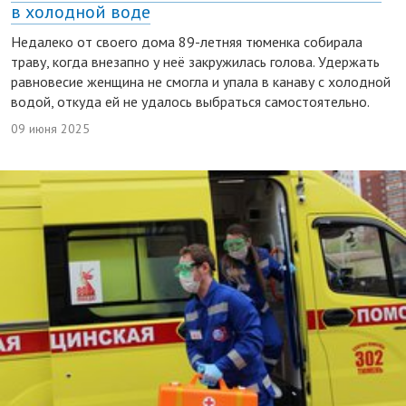
в холодной воде
Недалеко от своего дома 89-летняя тюменка собирала
траву, когда внезапно у неё закружилась голова. Удержать
равновесие женщина не смогла и упала в канаву с холодной
водой, откуда ей не удалось выбраться самостоятельно.
09 июня 2025