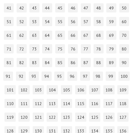
41
42
43
44
45
46
47
48
49
50
51
52
53
54
55
56
57
58
59
60
61
62
63
64
65
66
67
68
69
70
71
72
73
74
75
76
77
78
79
80
81
82
83
84
85
86
87
88
89
90
91
92
93
94
95
96
97
98
99
100
101
102
103
104
105
106
107
108
109
110
111
112
113
114
115
116
117
118
119
120
121
122
123
124
125
126
127
128
129
130
131
132
133
134
135
136