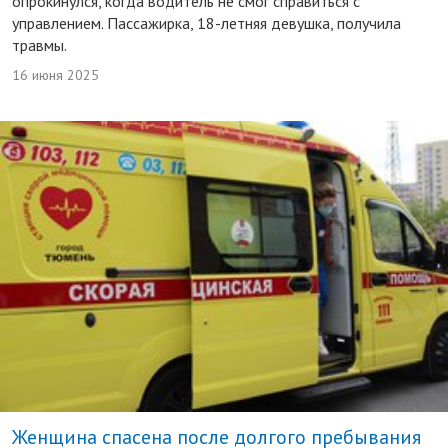
опрокинулся, когда водитель не смог справиться с
управлением. Пассажирка, 18-летняя девушка, получила
травмы.
16 июня 2025
Женщина спасена после долгого пребывания