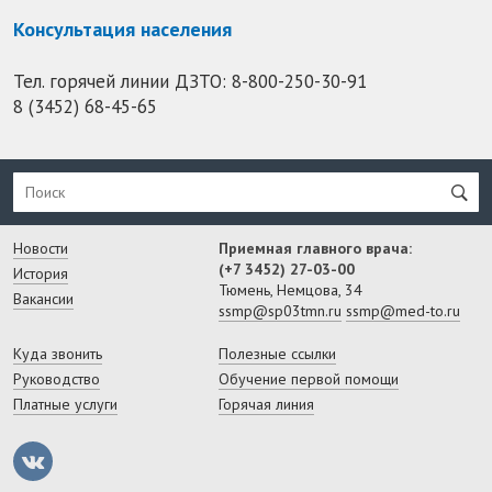
Консультация населения
Тел. горячей линии ДЗТО:
8-800-250-30-91
8 (3452) 68-45-65
Новости
Приемная главного врача:
(+7 3452) 27-03-00
История
Тюмень, Немцова, 34
Вакансии
ssmp@sp03tmn.ru
ssmp@med-to.ru
Куда звонить
Полезные ссылки
Руководство
Обучение первой помощи
Платные услуги
Горячая линия