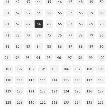
41
42
43
44
45
46
47
48
49
50
51
52
53
54
55
56
57
58
59
60
61
62
63
64
65
66
67
68
69
70
71
72
73
74
75
76
77
78
79
80
81
82
83
84
85
86
87
88
89
90
91
92
93
94
95
96
97
98
99
100
101
102
103
104
105
106
107
108
109
110
111
112
113
114
115
116
117
118
119
120
121
122
123
124
125
126
127
128
129
130
131
132
133
134
135
136