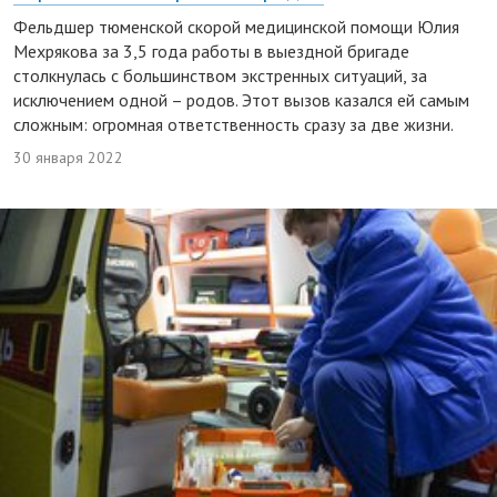
Фельдшер тюменской скорой медицинской помощи Юлия
Мехрякова за 3,5 года работы в выездной бригаде
столкнулась с большинством экстренных ситуаций, за
исключением одной – родов. Этот вызов казался ей самым
сложным: огромная ответственность сразу за две жизни.
30 января 2022