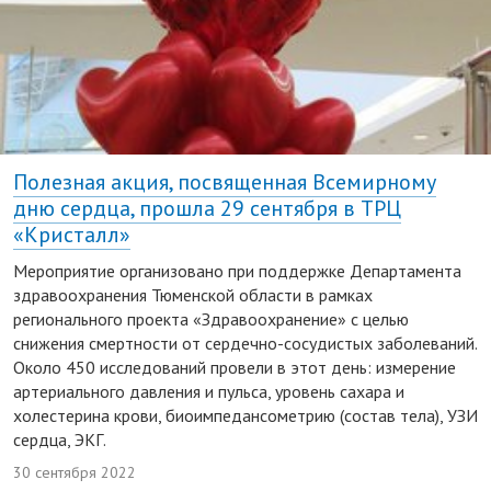
Полезная акция, посвященная Всемирному
дню сердца, прошла 29 сентября в ТРЦ
«Кристалл»
Мероприятие организовано при поддержке Департамента
здравоохранения Тюменской области в рамках
регионального проекта «Здравоохранение» с целью
снижения смертности от сердечно-сосудистых заболеваний.
Около 450 исследований провели в этот день: измерение
артериального давления и пульса, уровень сахара и
холестерина крови, биоимпедансометрию (состав тела), УЗИ
сердца, ЭКГ.
30 сентября 2022