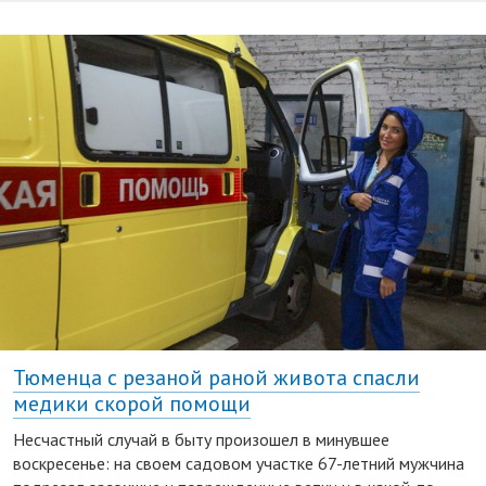
Тюменца с резаной раной живота спасли
медики скорой помощи
Несчастный случай в быту произошел в минувшее
воскресенье: на своем садовом участке 67-летний мужчина