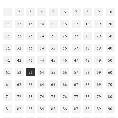
1
2
3
4
5
6
7
8
9
10
11
12
13
14
15
16
17
18
19
20
21
22
23
24
25
26
27
28
29
30
31
32
33
34
35
36
37
38
39
40
41
42
43
44
45
46
47
48
49
50
51
52
53
54
55
56
57
58
59
60
61
62
63
64
65
66
67
68
69
70
71
72
73
74
75
76
77
78
79
80
81
82
83
84
85
86
87
88
89
90